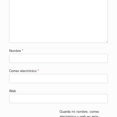
Nombre
*
Correo electrónico
*
Web
Guarda mi nombre, correo
electrónico y web en este